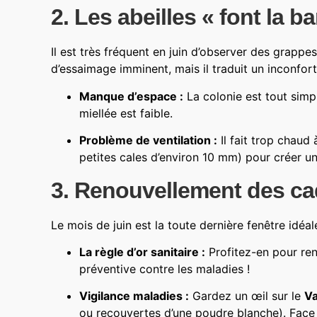
2. Les abeilles « font la 
Il est très fréquent en juin d’observer des grappe
d’essaimage imminent, mais il traduit un inconfort
Manque d’espace :
La colonie est tout simp
miellée est faible.
Problème de ventilation :
Il fait trop chaud 
petites cales d’environ 10 mm) pour créer un 
3. Renouvellement des ca
Le mois de juin est la toute dernière fenêtre idéal
La règle d’or sanitaire :
Profitez-en pour ren
préventive contre les maladies !
Vigilance maladies :
Gardez un œil sur le
Va
ou recouvertes d’une poudre blanche). Face 