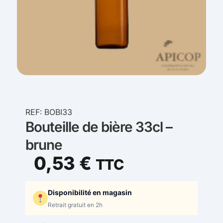
REF: BOBI33
Bouteille de bière 33cl –
brune
0,53
€
TTC
Disponibilité en magasin
Retrait gratuit en 2h