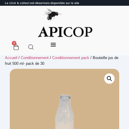
Le click & collect est désormais disponible sur le site
0
Accueil
/
Conditionnement
/
Conditionnement pack
/ Bouteille jus de
fruit 500 ml- pack de 30