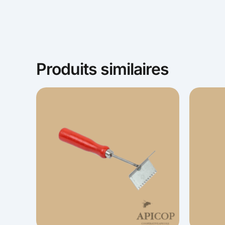
Produits similaires