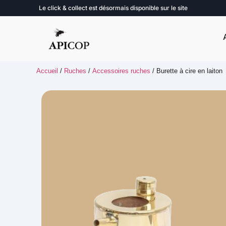
Le click & collect est désormais disponible sur le site
Accueil
/
Ruches
/
Accessoires ruches
/ Burette à cire en laiton