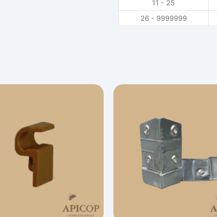
11 - 25
26 - 9999999