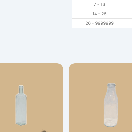
7 - 13
14 - 25
26 - 9999999