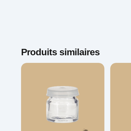
Produits similaires