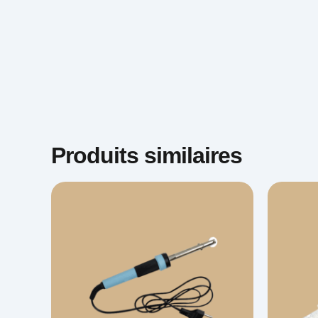
Produits similaires