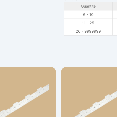
Quantité
6 - 10
11 - 25
26 - 9999999