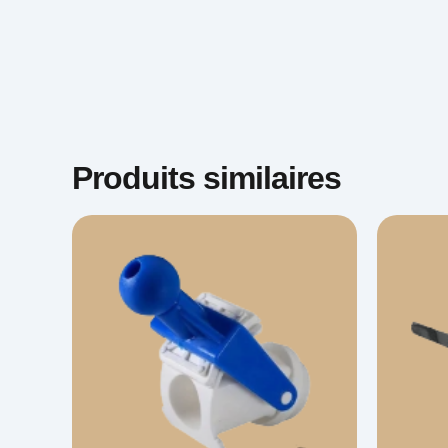
Produits similaires