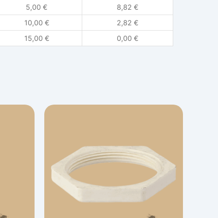
5,00
€
8,82
€
10,00
€
2,82
€
15,00
€
0,00
€