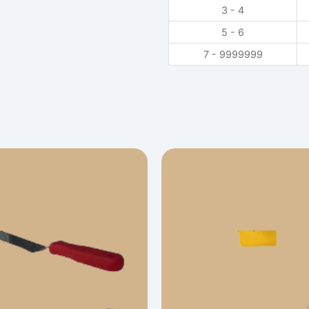
3 - 4
5 - 6
7 - 9999999